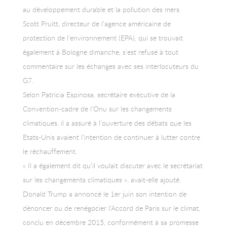
au développement durable et la pollution des mers.
Scott Pruitt, directeur de l’agence américaine de
protection de l’environnement (EPA), qui se trouvait
également à Bologne dimanche, s’est refusé à tout
commentaire sur les échanges avec ses interlocuteurs du
G7.
Selon Patricia Espinosa, secrétaire exécutive de la
Convention-cadre de l’Onu sur les changements
climatiques, il a assuré à l’ouverture des débats que les
Etats-Unis avaient l’intention de continuer à lutter contre
le réchauffement.
« Il a également dit qu’il voulait discuter avec le secrétariat
sur les changements climatiques », avait-elle ajouté.
Donald Trump a annoncé le 1er juin son intention de
dénoncer ou de renégocier l’Accord de Paris sur le climat,
conclu en décembre 2015, conformément à sa promesse