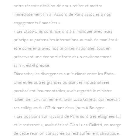
notre récente décision de nous retirer et mettre
immédiatement fin à l’Accord de Paris associés à nos
engagements financiers ».
« Les Etats-Unis continueront à s’impliquer avec leurs
principaux partenaires internationaux mais de manière à
être cohérents avec nos priorités nationales, tout en
préservant une économie forte et un environnement
sain », est-il précisé.
Dimanche, les divergences sur le climat entre les Etats-
Unis et les autres grandes puissances industrialisées
paraissaient insurmontables, avait regretté le ministre
italien de l’Environnement, Gian Luca Galletti, qui recevait
ses collègues du G7 durant deux jours à Bologne.
« Les positions sur l’accord de Paris sont très éloignées (…)
et le resteront », avait déclaré Gian Luca Galletti, en marge
de cette réunion consacrée au réchauffement climatique,