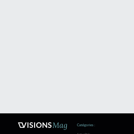
Catégories :
Actualités