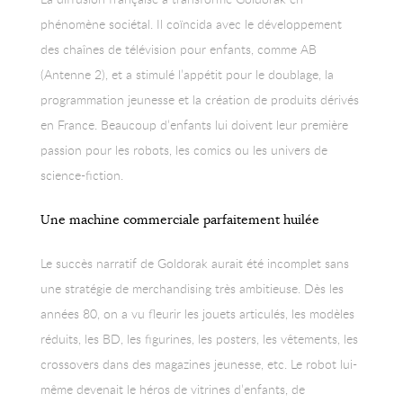
phénomène sociétal. Il coïncida avec le développement
des chaînes de télévision pour enfants, comme AB
(Antenne 2), et a stimulé l’appétit pour le doublage, la
programmation jeunesse et la création de produits dérivés
en France. Beaucoup d’enfants lui doivent leur première
passion pour les robots, les comics ou les univers de
science-fiction.
Une machine commerciale parfaitement huilée
Le succès narratif de Goldorak aurait été incomplet sans
une stratégie de merchandising très ambitieuse. Dès les
années 80, on a vu fleurir les jouets articulés, les modèles
réduits, les BD, les figurines, les posters, les vêtements, les
crossovers dans des magazines jeunesse, etc. Le robot lui-
même devenait le héros de vitrines d’enfants, de