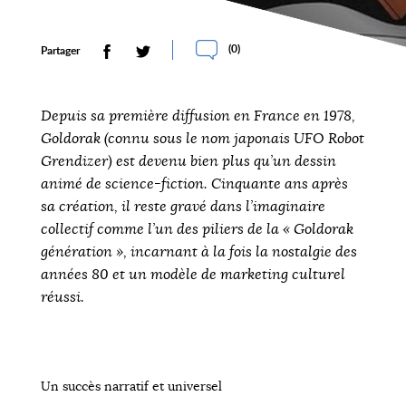
(
0
)
Partager
Depuis sa première diffusion en France en 1978,
Goldorak (connu sous le nom japonais UFO Robot
Grendizer) est devenu bien plus qu’un dessin
animé de science-fiction. Cinquante ans après
sa création, il reste gravé dans l’imaginaire
collectif comme l’un des piliers de la « Goldorak
génération », incarnant à la fois la nostalgie des
années 80 et un modèle de marketing culturel
réussi.
Un succès narratif et universel