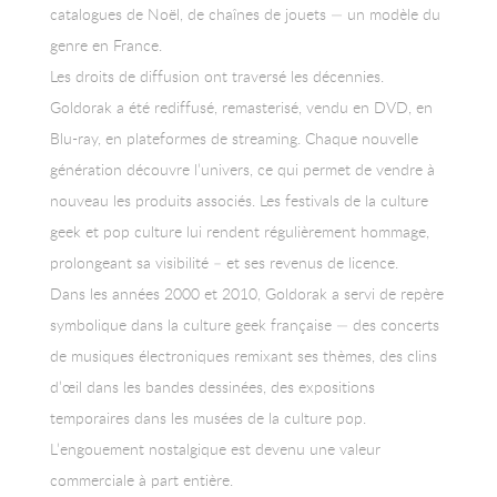
catalogues de Noël, de chaînes de jouets — un modèle du
genre en France.
Les droits de diffusion ont traversé les décennies.
Goldorak a été rediffusé, remasterisé, vendu en DVD, en
Blu-ray, en plateformes de streaming. Chaque nouvelle
génération découvre l’univers, ce qui permet de vendre à
nouveau les produits associés. Les festivals de la culture
geek et pop culture lui rendent régulièrement hommage,
prolongeant sa visibilité – et ses revenus de licence.
Dans les années 2000 et 2010, Goldorak a servi de repère
symbolique dans la culture geek française — des concerts
de musiques électroniques remixant ses thèmes, des clins
d’œil dans les bandes dessinées, des expositions
temporaires dans les musées de la culture pop.
L’engouement nostalgique est devenu une valeur
commerciale à part entière.