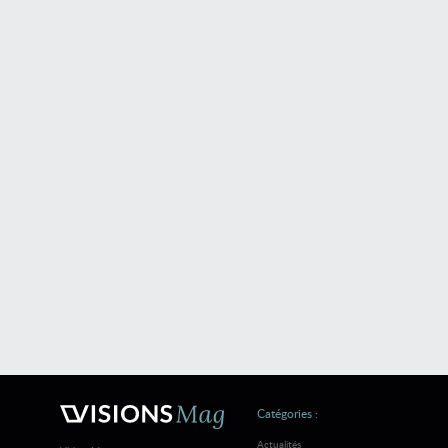
Catégories :
Actualités