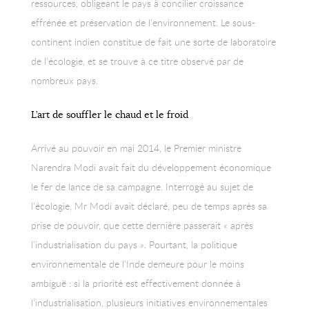
ressources, obligeant le pays à concilier croissance
effrénée et préservation de l’environnement. Le sous-
continent indien constitue de fait une sorte de laboratoire
de l’écologie, et se trouve à ce titre observé par de
nombreux pays.
L’art de souffler le chaud et le froid
Arrivé au pouvoir en mai 2014, le Premier ministre
Narendra Modi avait fait du développement économique
le fer de lance de sa campagne. Interrogé au sujet de
l’écologie, Mr Modi avait déclaré, peu de temps après sa
prise de pouvoir, que cette dernière passerait « après
l’industrialisation du pays ». Pourtant, la politique
environnementale de l’Inde demeure pour le moins
ambiguë : si la priorité est effectivement donnée à
l’industrialisation, plusieurs initiatives environnementales