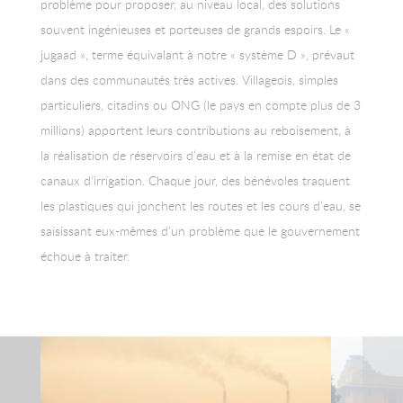
problème pour proposer, au niveau local, des solutions
souvent ingénieuses et porteuses de grands espoirs. Le «
jugaad », terme équivalant à notre « système D », prévaut
dans des communautés très actives. Villageois, simples
particuliers, citadins ou ONG (le pays en compte plus de 3
millions) apportent leurs contributions au reboisement, à
la réalisation de réservoirs d’eau et à la remise en état de
canaux d’irrigation. Chaque jour, des bénévoles traquent
les plastiques qui jonchent les routes et les cours d’eau, se
saisissant eux-mêmes d’un problème que le gouvernement
échoue à traiter.