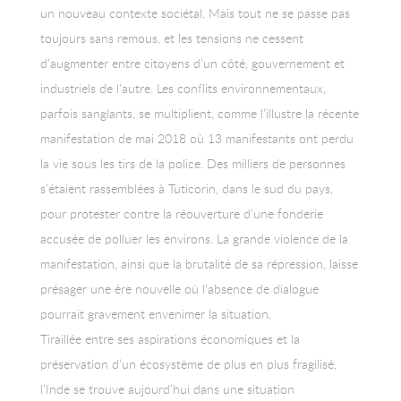
un nouveau contexte sociétal. Mais tout ne se passe pas
toujours sans remous, et les tensions ne cessent
d’augmenter entre citoyens d’un côté, gouvernement et
industriels de l’autre. Les conflits environnementaux,
parfois sanglants, se multiplient, comme l’illustre la récente
manifestation de mai 2018 où 13 manifestants ont perdu
la vie sous les tirs de la police. Des milliers de personnes
s’étaient rassemblées à Tuticorin, dans le sud du pays,
pour protester contre la réouverture d’une fonderie
accusée de polluer les environs. La grande violence de la
manifestation, ainsi que la brutalité de sa répression, laisse
présager une ère nouvelle où l’absence de dialogue
pourrait gravement envenimer la situation.
Tiraillée entre ses aspirations économiques et la
préservation d’un écosystème de plus en plus fragilisé,
l’Inde se trouve aujourd’hui dans une situation