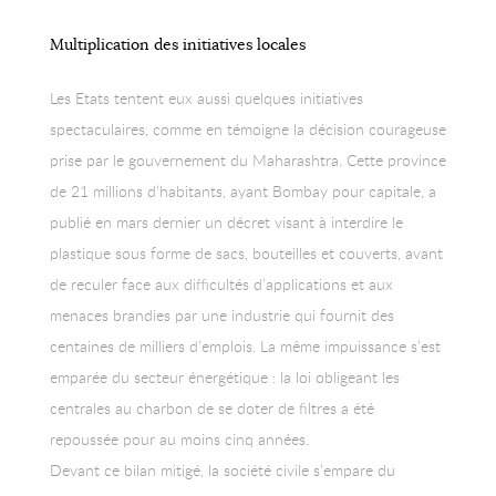
Multiplication des initiatives locales
Les Etats tentent eux aussi quelques initiatives
spectaculaires, comme en témoigne la décision courageuse
prise par le gouvernement du Maharashtra. Cette province
de 21 millions d’habitants, ayant Bombay pour capitale, a
publié en mars dernier un décret visant à interdire le
plastique sous forme de sacs, bouteilles et couverts, avant
de reculer face aux difficultés d’applications et aux
menaces brandies par une industrie qui fournit des
centaines de milliers d’emplois. La même impuissance s’est
emparée du secteur énergétique : la loi obligeant les
centrales au charbon de se doter de filtres a été
repoussée pour au moins cinq années.
Devant ce bilan mitigé, la société civile s’empare du