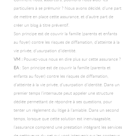
particuliers à se prémunir ? Nous avons décidé, d’une part
de mettre en place cette assurance, et d’autre part de
créer un blog à titre préventif.
Son principe est de couvrir la famille (parents et enfants
au foyer) contre les risques de diffamation, d’atteinte à la
vie privée, d’usurpation d’identité.
VM :
Pouvez-vous nous en dire plus sur cette assurance ?
EA
: Son principe est de couvrir la famille (parents et
enfants au foyer) contre les risques de diffamation,
d’atteinte à la vie privée, d’usurpation d’identité. Dans un
premier temps l’internaute peut appeler une structure
dédiée permettant de répondre à ses questions, pour
tenter un règlement du litige à l’amiable. Dans un second
temps, lorsque que cette solution est inenvisageable,
l’assurance comprend une prestation intégrant les services
de nettoyeurs du net qui vont intervenir sur les contenus