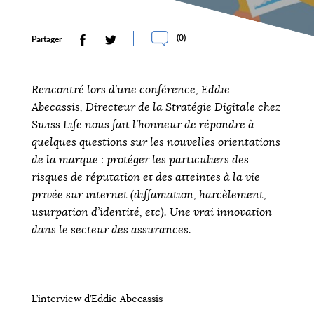
(
0
)
Partager
Rencontré lors d’une conférence, Eddie
Abecassis, Directeur de la Stratégie Digitale chez
Swiss Life nous fait l’honneur de répondre à
quelques questions sur les nouvelles orientations
de la marque : protéger les particuliers des
risques de réputation et des atteintes à la vie
privée sur internet (diffamation, harcèlement,
usurpation d’identité, etc). Une vrai innovation
dans le secteur des assurances.
L’interview d’Eddie Abecassis