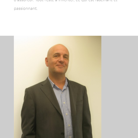
passionnant.