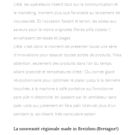
L’été, les opérateurs misent tout sur la communication et
le marketing, moment plus que favorable au lancement de
nouveautés. Et l’occasion faisant le larron, les sodas aux
saveurs pour le moins originales (Fanta piña colada !)
envahissent terrasses et plages.
L’été, c’est donc le moment de présenter toute une série
d’innovations pour essayer toutes sortes de produits. Mais
attention, seulement des produits dans l’air du temps,
alliant praticité et températures d’été ! Du cornet glacé
révolutionnaire pour optimiser le plaisir jusqu’à la dernière
bouchée, à la machine à café portative qui fonctionne
sans pile ni électricité, en passant par le ventilateur sans
pale, voilà qui justement en fera pâlir (d’envie) plus d’un
pendant la, soi-disant, très caniculaire saison.
La nouveauté régionale made in Breizhou (Bretagne!)