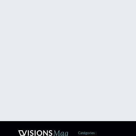
Catégories :