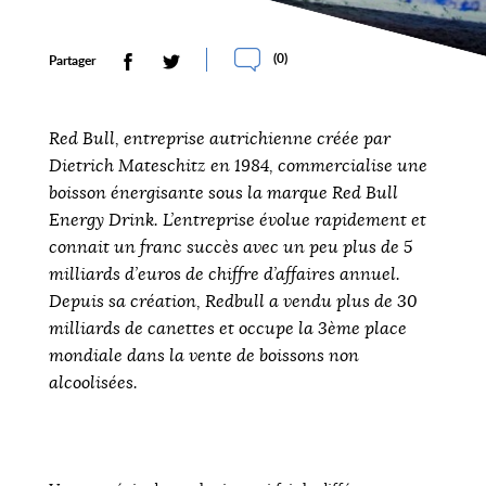
(
0
)
Partager
Red Bull, entreprise autrichienne créée par
Dietrich Mateschitz en 1984, commercialise une
boisson énergisante sous la marque Red Bull
Energy Drink. L’entreprise évolue rapidement et
connait un franc succès avec un peu plus de 5
milliards d’euros de chiffre d’affaires annuel.
Depuis sa création, Redbull a vendu plus de 30
milliards de canettes et occupe la 3ème place
mondiale dans la vente de boissons non
alcoolisées.