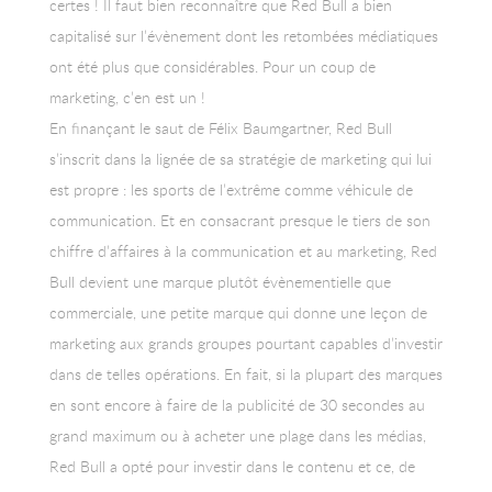
certes ! Il faut bien reconnaître que Red Bull a bien
capitalisé sur l’évènement dont les retombées médiatiques
ont été plus que considérables. Pour un coup de
marketing, c’en est un !
En finançant le saut de Félix Baumgartner, Red Bull
s’inscrit dans la lignée de sa stratégie de marketing qui lui
est propre : les sports de l’extrême comme véhicule de
communication. Et en consacrant presque le tiers de son
chiffre d’affaires à la communication et au marketing, Red
Bull devient une marque plutôt évènementielle que
commerciale, une petite marque qui donne une leçon de
marketing aux grands groupes pourtant capables d’investir
dans de telles opérations. En fait, si la plupart des marques
en sont encore à faire de la publicité de 30 secondes au
grand maximum ou à acheter une plage dans les médias,
Red Bull a opté pour investir dans le contenu et ce, de