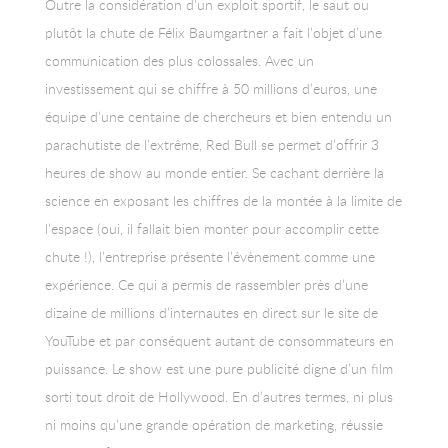
Outre la considération d’un exploit sportif, le saut ou
plutôt la chute de Félix Baumgartner a fait l’objet d’une
communication des plus colossales. Avec un
investissement qui se chiffre à 50 millions d’euros, une
équipe d’une centaine de chercheurs et bien entendu un
parachutiste de l’extrême, Red Bull se permet d’offrir 3
heures de show au monde entier. Se cachant derrière la
science en exposant les chiffres de la montée à la limite de
l’espace (oui, il fallait bien monter pour accomplir cette
chute !), l’entreprise présente l’évènement comme une
expérience. Ce qui a permis de rassembler près d’une
dizaine de millions d’internautes en direct sur le site de
YouTube et par conséquent autant de consommateurs en
puissance. Le show est une pure publicité digne d’un film
sorti tout droit de Hollywood. En d’autres termes, ni plus
ni moins qu’une grande opération de marketing, réussie