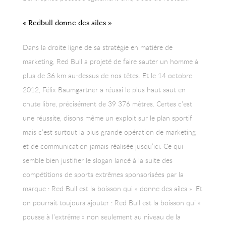
« Redbull donne des ailes »
Dans la droite ligne de sa stratégie en matière de
marketing, Red Bull a projeté de faire sauter un homme à
plus de 36 km au-dessus de nos têtes. Et le 14 octobre
2012, Félix Baumgartner a réussi le plus haut saut en
chute libre, précisément de 39 376 mètres. Certes c’est
une réussite, disons même un exploit sur le plan sportif
mais c’est surtout la plus grande opération de marketing
et de communication jamais réalisée jusqu’ici. Ce qui
semble bien justifier le slogan lancé à la suite des
compétitions de sports extrêmes sponsorisées par la
marque : Red Bull est la boisson qui « donne des ailes ». Et
on pourrait toujours ajouter : Red Bull est la boisson qui «
pousse à l’extrême » non seulement au niveau de la