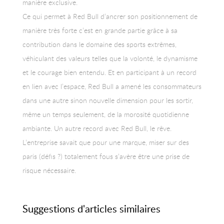
manière exclusive.
Ce qui permet à Red Bull d’ancrer son positionnement de
manière très forte c’est en grande partie grâce à sa
contribution dans le domaine des sports extrêmes,
véhiculant des valeurs telles que la volonté, le dynamisme
et le courage bien entendu. Et en participant à un record
en lien avec l’espace, Red Bull a amené les consommateurs
dans une autre sinon nouvelle dimension pour les sortir,
même un temps seulement, de la morosité quotidienne
ambiante. Un autre record avec Red Bull, le rêve.
L’entreprise savait que pour une marque, miser sur des
paris (défis ?) totalement fous s’avère être une prise de
risque nécessaire.
Suggestions d'articles similaires