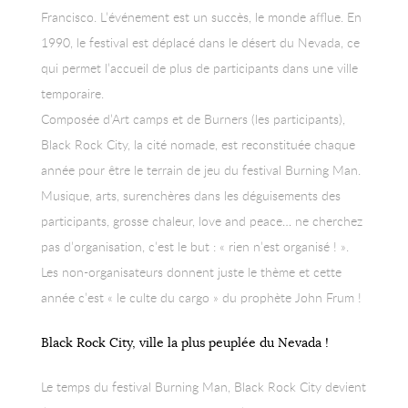
Francisco. L’événement est un succès, le monde afflue. En
1990, le festival est déplacé dans le désert du Nevada, ce
qui permet l’accueil de plus de participants dans une ville
temporaire.
Composée d’Art camps et de Burners (les participants),
Black Rock City, la cité nomade, est reconstituée chaque
année pour être le terrain de jeu du festival Burning Man.
Musique, arts, surenchères dans les déguisements des
participants, grosse chaleur, love and peace… ne cherchez
pas d’organisation, c’est le but : « rien n’est organisé ! ».
Les non-organisateurs donnent juste le thème et cette
année c’est « le culte du cargo » du prophète John Frum !
Black Rock City, ville la plus peuplée du Nevada !
Le temps du festival Burning Man, Black Rock City devient