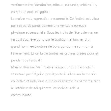
vestimentaires, identitaires, tribaux, culturels, urbains. Il y
en a pour tous les goûts !
Le maître mot, expression personnelle. Ce festival est vécu
par ses participants comme une véritable épreuve
physique et sensorielle. Sous les traits de fête païenne, ce
festival s’achève donc par le traditionnel bûcher d’un
grand homme-structure de bois, qui donne son nom à
l’évènement. Et on brûle toutes les œuvres créées pour et
pendant ce festival !
Mais le Burning Man festival a aussi un but particulier :
structuré par 10 principes, il porte à la fois sur la morale
collective et individuelle. De quoi abattre les barrières, tant
à l’intérieur de soi qu’entre les individus de la
communauté.