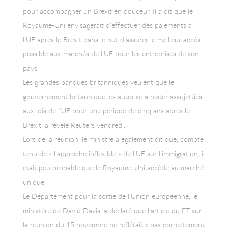
pour accompagner un Brexit en douceur. Il a dit que le
Royaume-Uni envisagerait d’effectuer des paiements à
l’UE après le Brexit dans le but d’assurer le meilleur accès
possible aux marchés de l’UE pour les entreprises de son
pays.
Les grandes banques britanniques veulent que le
gouvernement britannique les autorise à rester assujetties
aux lois de l’UE pour une période de cinq ans après le
Brexit, a révélé Reuters vendredi.
Lors de la réunion, le ministre a également dit que, compte
tenu de « l’approche inflexible » de l’UE sur l’immigration, il
était peu probable que le Royaume-Uni accède au marché
unique.
Le Département pour la sortie de l’Union européenne, le
ministère de David Davis, a déclaré que l’article du FT sur
la réunion du 15 novembre ne reflétait « pas correctement