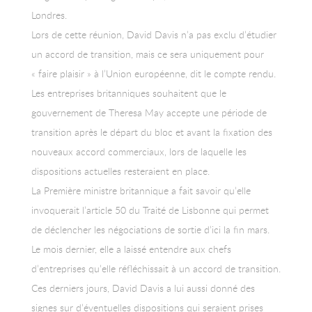
Londres.
Lors de cette réunion, David Davis n’a pas exclu d’étudier
un accord de transition, mais ce sera uniquement pour
« faire plaisir » à l’Union européenne, dit le compte rendu.
Les entreprises britanniques souhaitent que le
gouvernement de Theresa May accepte une période de
transition après le départ du bloc et avant la fixation des
nouveaux accord commerciaux, lors de laquelle les
dispositions actuelles resteraient en place.
La Première ministre britannique a fait savoir qu’elle
invoquerait l’article 50 du Traité de Lisbonne qui permet
de déclencher les négociations de sortie d’ici la fin mars.
Le mois dernier, elle a laissé entendre aux chefs
d’entreprises qu’elle réfléchissait à un accord de transition.
Ces derniers jours, David Davis a lui aussi donné des
signes sur d’éventuelles dispositions qui seraient prises