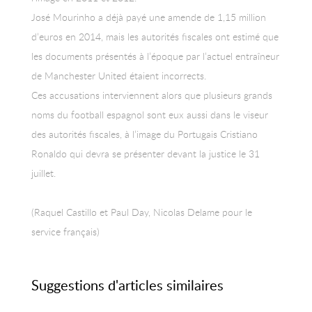
José Mourinho a déjà payé une amende de 1,15 million
d’euros en 2014, mais les autorités fiscales ont estimé que
les documents présentés à l’époque par l’actuel entraîneur
de Manchester United étaient incorrects.
Ces accusations interviennent alors que plusieurs grands
noms du football espagnol sont eux aussi dans le viseur
des autorités fiscales, à l’image du Portugais Cristiano
Ronaldo qui devra se présenter devant la justice le 31
juillet.
(Raquel Castillo et Paul Day, Nicolas Delame pour le
service français)
Suggestions d'articles similaires