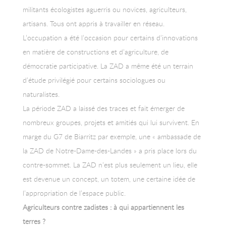
militants écologistes aguerris ou novices, agriculteurs,
artisans. Tous ont appris à travailler en réseau.
L’occupation a été l’occasion pour certains d’innovations
en matière de constructions et d’agriculture, de
démocratie participative. La ZAD a même été un terrain
d’étude privilégié pour certains sociologues ou
naturalistes.
La période ZAD a laissé des traces et fait émerger de
nombreux groupes, projets et amitiés qui lui survivent. En
marge du G7 de Biarritz par exemple, une « ambassade de
la ZAD de Notre-Dame-des-Landes » a pris place lors du
contre-sommet. La ZAD n’est plus seulement un lieu, elle
est devenue un concept, un totem, une certaine idée de
l’appropriation de l’espace public.
Agriculteurs contre zadistes : à qui appartiennent les
terres ?