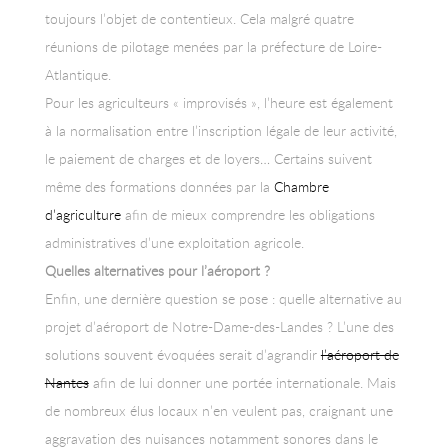
toujours l’objet de contentieux. Cela malgré quatre
réunions de pilotage menées par la préfecture de Loire-
Atlantique.
Pour les agriculteurs « improvisés », l’heure est également
à la normalisation entre l’inscription légale de leur activité,
le paiement de charges et de loyers… Certains suivent
même des formations données par la
Chambre
d’agriculture
afin de mieux comprendre les obligations
administratives d’une exploitation agricole.
Quelles alternatives pour l’aéroport ?
Enfin, une dernière question se pose : quelle alternative au
projet d’aéroport de Notre-Dame-des-Landes ? L’une des
solutions souvent évoquées serait d’agrandir
l’aéroport de
Nantes
afin de lui donner une portée internationale. Mais
de nombreux élus locaux n’en veulent pas, craignant une
aggravation des nuisances notamment sonores dans le