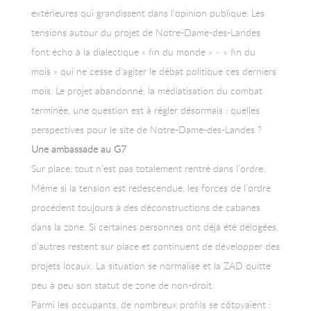
extérieures qui grandissent dans l’opinion publique. Les
tensions autour du projet de Notre-Dame-des-Landes
font écho à la dialectique « fin du monde » – « fin du
mois » qui ne cesse d’agiter le débat politique ces derniers
mois. Le projet abandonné, la médiatisation du combat
terminée, une question est à régler désormais : quelles
perspectives pour le site de Notre-Dame-des-Landes ?
Une ambassade au G7
Sur place, tout n’est pas totalement rentré dans l’ordre.
Même si la tension est redescendue, les forces de l’ordre
procèdent toujours à des déconstructions de cabanes
dans la zone. Si certaines personnes ont déjà été délogées,
d’autres restent sur place et continuent de développer des
projets locaux. La situation se normalise et la ZAD quitte
peu à peu son statut de zone de non-droit.
Parmi les occupants, de nombreux profils se côtoyaient :