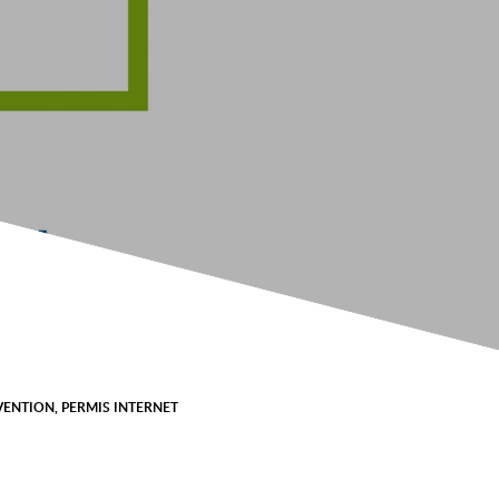
VENTION
,
PERMIS INTERNET