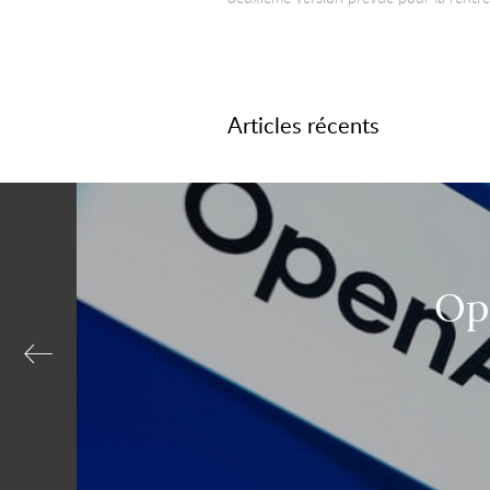
Articles récents
Op