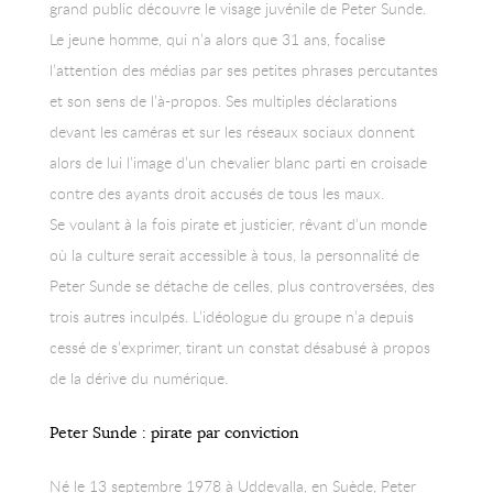
grand public découvre le visage juvénile de Peter Sunde.
Le jeune homme, qui n’a alors que 31 ans, focalise
l’attention des médias par ses petites phrases percutantes
et son sens de l’à-propos. Ses multiples déclarations
devant les caméras et sur les réseaux sociaux donnent
alors de lui l’image d’un chevalier blanc parti en croisade
contre des ayants droit accusés de tous les maux.
Se voulant à la fois pirate et justicier, rêvant d’un monde
où la culture serait accessible à tous, la personnalité de
Peter Sunde se détache de celles, plus controversées, des
trois autres inculpés. L’idéologue du groupe n’a depuis
cessé de s’exprimer, tirant un constat désabusé à propos
de la dérive du numérique.
Peter Sunde : pirate par conviction
Né le 13 septembre 1978 à Uddevalla, en Suède, Peter