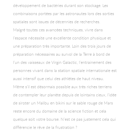
développement de bactéries durant son stockage. Les
combinaisons portées par les astronautes lors des sorties
spatiales sont issues de décennies de recherches.
Malgré toutes ces avancées techniques, vivre dans
l’espace nécessite une excellente condition physique et
une préparation très importante. Loin des trois jours de
préparation nécessaires au survol de la Terre à bord de
l’un des vaisseaux de Virgin Galactic, l’entrainement des
personnes vivant dans la station spatiale internationale est
aussi intensif que celui des athlètes de haut niveau.
Même s’il est désormais possible aux très riches terriens
de contempler leur planète depuis de lointains cieux, l’idée
de siroter un Malibu en bikini sur le sable rouge de Mars
reste encore du domaine de la science fiction et cela
quelque soit votre bourse. N’est ce pas justement cela qui
différencie le rêve de la frustration ?