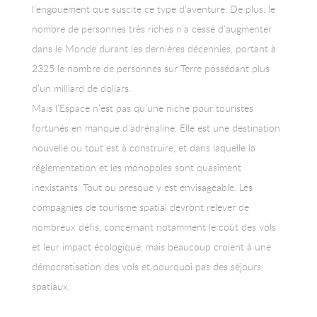
l’engouement que suscite ce type d’aventure. De plus, le
nombre de personnes très riches n’a cessé d’augmenter
dans le Monde durant les dernières décennies, portant à
2325 le nombre de personnes sur Terre possédant plus
d’un milliard de dollars.
Mais l’Espace n’est pas qu’une niche pour touristes
fortunés en manque d’adrénaline. Elle est une destination
nouvelle ou tout est à construire, et dans laquelle la
réglementation et les monopoles sont quasiment
inexistants. Tout ou presque y est envisageable. Les
compagnies de tourisme spatial devront relever de
nombreux défis, concernant notamment le coût des vols
et leur impact écologique, mais beaucoup croient à une
démocratisation des vols et pourquoi pas des séjours
spatiaux.