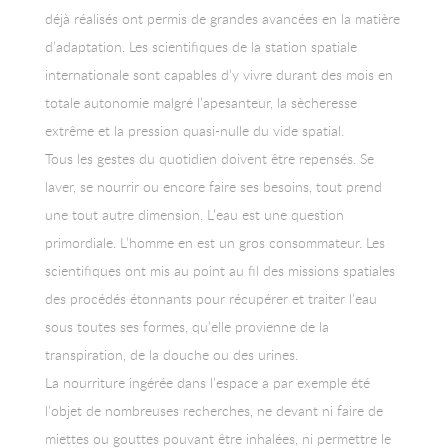
déjà réalisés ont permis de grandes avancées en la matière
d’adaptation. Les scientifiques de la station spatiale
internationale sont capables d’y vivre durant des mois en
totale autonomie malgré l’apesanteur, la sècheresse
extrême et la pression quasi-nulle du vide spatial.
Tous les gestes du quotidien doivent être repensés. Se
laver, se nourrir ou encore faire ses besoins, tout prend
une tout autre dimension. L’eau est une question
primordiale. L’homme en est un gros consommateur. Les
scientifiques ont mis au point au fil des missions spatiales
des procédés étonnants pour récupérer et traiter l’eau
sous toutes ses formes, qu’elle provienne de la
transpiration, de la douche ou des urines.
La nourriture ingérée dans l’espace a par exemple été
l’objet de nombreuses recherches, ne devant ni faire de
miettes ou gouttes pouvant être inhalées, ni permettre le