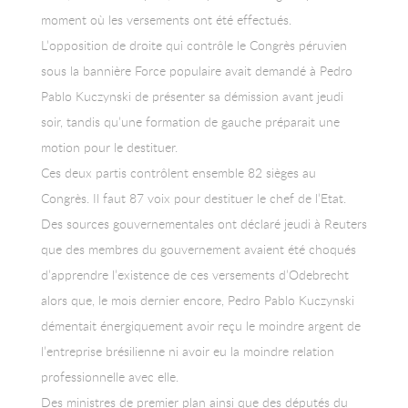
moment où les versements ont été effectués.
L’opposition de droite qui contrôle le Congrès péruvien
sous la bannière Force populaire avait demandé à Pedro
Pablo Kuczynski de présenter sa démission avant jeudi
soir, tandis qu’une formation de gauche préparait une
motion pour le destituer.
Ces deux partis contrôlent ensemble 82 sièges au
Congrès. Il faut 87 voix pour destituer le chef de l’Etat.
Des sources gouvernementales ont déclaré jeudi à Reuters
que des membres du gouvernement avaient été choqués
d’apprendre l’existence de ces versements d’Odebrecht
alors que, le mois dernier encore, Pedro Pablo Kuczynski
démentait énergiquement avoir reçu le moindre argent de
l’entreprise brésilienne ni avoir eu la moindre relation
professionnelle avec elle.
Des ministres de premier plan ainsi que des députés du