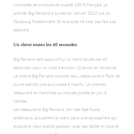
composés de produits de qualité 100 % français. Le
premier Big Fernand a ouvert en Janvier 2012 rue du
Faubourg Poissonnière. Et le succès ne s’est pas fait pas
attendre.
Un client toutes les 40 secondes
Big Fernand sert aujourd’hui un client toutes les 40
secondes, pour un coût d’environ 12 euros en moyenne.
La chaîne Big Fernand compte deux restaurants à Paris, et
ouvre bientôt une succursale à Neuilly. Un premier
restaurant en franchise ouvrira ses portes en juin à
Nantes.
Les restaurants Big Fernand, loin des fast-foods
américains, accueillent le client dans une atmosphère qui
évoque le vieux bistrot parisien, avec ses tables en bois et