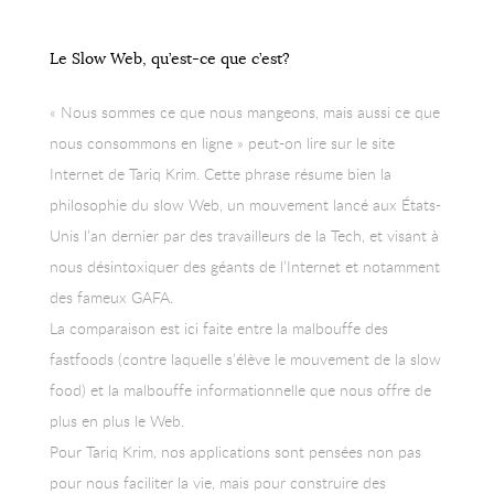
Le Slow Web, qu’est-ce que c’est?
« Nous sommes ce que nous mangeons, mais aussi ce que
nous consommons en ligne » peut-on lire sur le site
Internet de Tariq Krim. Cette phrase résume bien la
philosophie du slow Web, un mouvement lancé aux États-
Unis l’an dernier par des travailleurs de la Tech, et visant à
nous désintoxiquer des géants de l’Internet et notamment
des fameux GAFA.
La comparaison est ici faite entre la malbouffe des
fastfoods (contre laquelle s’élève le mouvement de la slow
food) et la malbouffe informationnelle que nous offre de
plus en plus le Web.
Pour Tariq Krim, nos applications sont pensées non pas
pour nous faciliter la vie, mais pour construire des