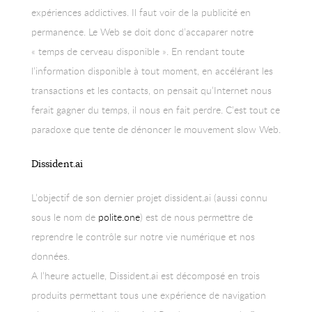
expériences addictives. Il faut voir de la publicité en
permanence. Le Web se doit donc d’accaparer notre
« temps de cerveau disponible ». En rendant toute
l’information disponible à tout moment, en accélérant les
transactions et les contacts, on pensait qu’Internet nous
ferait gagner du temps, il nous en fait perdre. C’est tout ce
paradoxe que tente de dénoncer le mouvement slow Web.
Dissident.ai
L’objectif de son dernier projet dissident.ai (aussi connu
sous le nom de
polite.one
) est de nous permettre de
reprendre le contrôle sur notre vie numérique et nos
données.
A l’heure actuelle, Dissident.ai est décomposé en trois
produits permettant tous une expérience de navigation