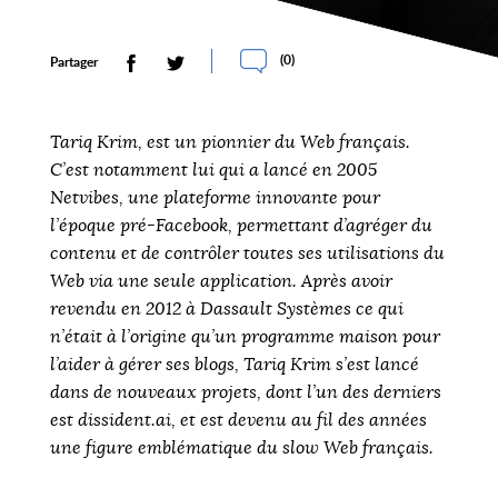
(
0
)
Partager
Tariq Krim, est un pionnier du Web français.
C’est notamment lui qui a lancé en 2005
Netvibes
, une plateforme innovante pour
l’époque pré-Facebook, permettant d’agréger du
contenu et de contrôler toutes ses utilisations du
Web via une seule application. Après avoir
revendu en 2012 à
Dassault Systèmes
ce qui
n’était à l’origine qu’un programme maison pour
l’aider à gérer ses blogs, Tariq Krim s’est lancé
dans de nouveaux projets, dont l’un des derniers
est dissident.ai, et est devenu au fil des années
une figure emblématique du slow Web français.