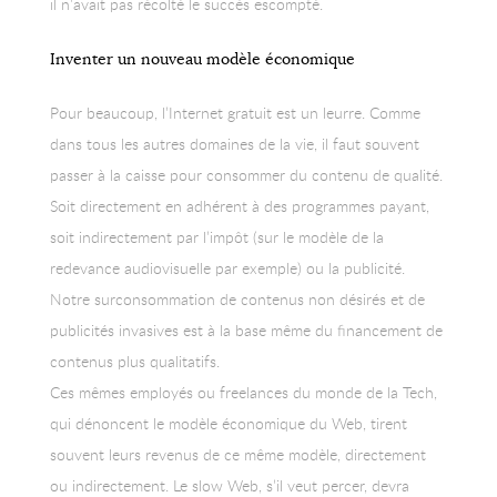
il n’avait pas récolté le succès escompté.
Inventer un nouveau modèle économique
Pour beaucoup, l’Internet gratuit est un leurre. Comme
dans tous les autres domaines de la vie, il faut souvent
passer à la caisse pour consommer du contenu de qualité.
Soit directement en adhérent à des programmes payant,
soit indirectement par l’impôt (sur le modèle de la
redevance audiovisuelle par exemple) ou la publicité.
Notre surconsommation de contenus non désirés et de
publicités invasives est à la base même du financement de
contenus plus qualitatifs.
Ces mêmes employés ou freelances du monde de la Tech,
qui dénoncent le modèle économique du Web, tirent
souvent leurs revenus de ce même modèle, directement
ou indirectement. Le slow Web, s’il veut percer, devra