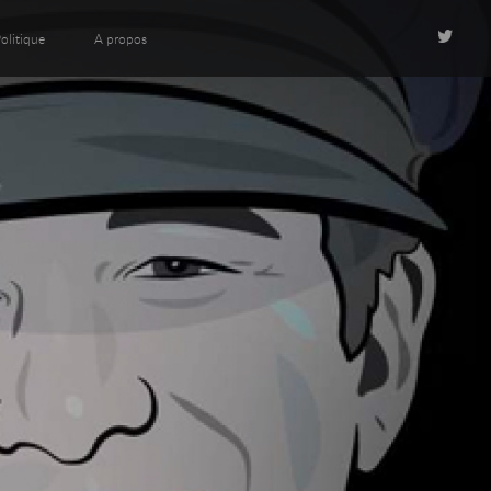
olitique
A propos