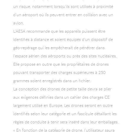
un risque, notamment lorsqu’ils sont utilisés à proximité
d’un aéroport où ils peuvent entrer en collision avec un
avion.
L’AESA recommande que les appareils puissent être
identifiés à distance et soient équipés d’un dispositif de
géo-repérage qui les empêcherait de pénétrer dans
l’espace aérien des aéroports ou près des sites nucléaires.
Elle propose en outre que les propriétaires de drones
pouvant transporter des charges supérieures à 250
grammes soient enregistrés dans un fichier.
La conception des drones de petite taille devra se plier
aux exigences définies dans un cahier des charges CE
largement utilisé en Europe. Les drones seront en outre
identifiés selon leur catégorie et un fascicule détaillant les
règles de conduite à tenir sera inséré dans leur emballages.
« En fonction de la catégorie de drone, l’utilisateur saura