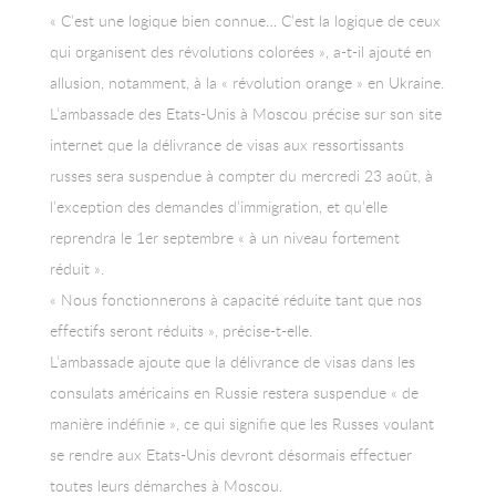
« C’est une logique bien connue… C’est la logique de ceux
qui organisent des révolutions colorées », a-t-il ajouté en
allusion, notamment, à la « révolution orange » en Ukraine.
L’ambassade des Etats-Unis à Moscou précise sur son site
internet que la délivrance de visas aux ressortissants
russes sera suspendue à compter du mercredi 23 août, à
l’exception des demandes d’immigration, et qu’elle
reprendra le 1er septembre « à un niveau fortement
réduit ».
« Nous fonctionnerons à capacité réduite tant que nos
effectifs seront réduits », précise-t-elle.
L’ambassade ajoute que la délivrance de visas dans les
consulats américains en Russie restera suspendue « de
manière indéfinie », ce qui signifie que les Russes voulant
se rendre aux Etats-Unis devront désormais effectuer
toutes leurs démarches à Moscou.