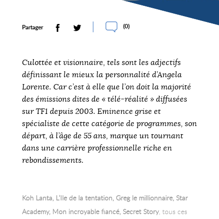
(
0
)
Partager
Culottée et visionnaire, tels sont les adjectifs
définissant le mieux la personnalité d’Angela
Lorente. Car c’est à elle que l’on doit la majorité
des émissions dites de « télé-réalité » diffusées
sur TF1 depuis 2003. Eminence grise et
spécialiste de cette catégorie de programmes, son
départ, à l’âge de 55 ans, marque un tournant
dans une carrière professionnelle riche en
rebondissements.
Koh Lanta, L’Ile de la tentation, Greg le millionnaire, Star
Academy, Mon incroyable fiancé, Secret Story
, tous ces