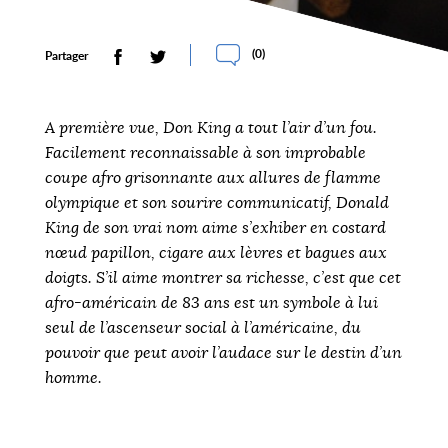
(
0
)
Partager
A première vue, Don King a tout l’air d’un fou.
Facilement reconnaissable à son improbable
coupe afro grisonnante aux allures de flamme
olympique et son sourire communicatif, Donald
King de son vrai nom aime s’exhiber en costard
nœud papillon, cigare aux lèvres et bagues aux
doigts. S’il aime montrer sa richesse, c’est que cet
afro-américain de 83 ans est un symbole à lui
seul de l’ascenseur social à l’américaine, du
pouvoir que peut avoir l’audace sur le destin d’un
homme.