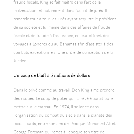
fraude fiscale, King se fait maître dans l’art de la
malversation, et notamment dans l’achat de jurés. Il
remercie tour à tour les jurés ayant acquitté le président
de sa société et lui même dans des affaires de fraude
fiscale et de fraude à l’assurance, en leur offrant des
voyages à Londres ou au Bahamas afin d’assister à des
combats exceptionnels. Une drôle de conception de la
Justice.
Un coup de bluff à 5 millions de dollars
Dans le privé comme au travail, Don King aime prendre
des risques. Le coup de poker qui l’a révélé aurait pu le
mettre sur le carreau. En 1974, il se lance dans
l’organisation du combat du siècle dans la planète des
poids lourds, entre son ami de l’époque Mohamed Ali et
George Foreman qui remet à l’époque son titre de