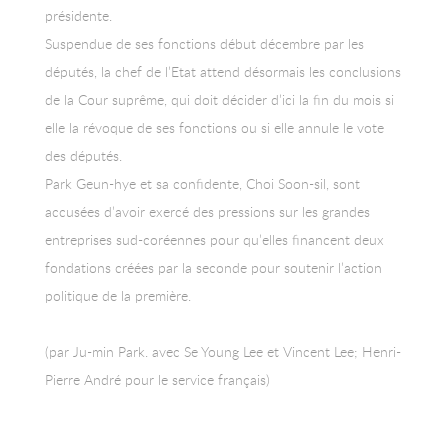
présidente.
Suspendue de ses fonctions début décembre par les
députés, la chef de l’Etat attend désormais les conclusions
de la Cour suprême, qui doit décider d’ici la fin du mois si
elle la révoque de ses fonctions ou si elle annule le vote
des députés.
Park Geun-hye et sa confidente, Choi Soon-sil, sont
accusées d’avoir exercé des pressions sur les grandes
entreprises sud-coréennes pour qu’elles financent deux
fondations créées par la seconde pour soutenir l’action
politique de la première.
(par Ju-min Park. avec Se Young Lee et Vincent Lee; Henri-
Pierre André pour le service français)