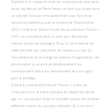
Diplômé d’un master en droit de l’urbanisme et droit de la
santé, les débuts de Pierre Person en tant que juriste dans
un cabinet d’avocat ne le passionnent pas. Fort de sa
rencontre inattendue avec le ministre de l’Economie en
2015, il crée avec Sacha Houilié Les Jeunes avec Macron «
JAM » qui constitue alors un pilier pour Emmanuel
Macron durant sa campagne. Et au fur et à mesure de
cette dernière, son rôle prend de l’ampleur au sein du
mouvement et on le charge de missions d’organisation, de
structuration ou encore de développement qui
correspondent bien à son tempérament et à son goût
pour la stratégie.
Suite à la victoire d’Emmanuel Macron, il prend de
l’importance sur la scène politique et, malgré son jeune
âge, on voit souvent le jeune Nancéen devant les caméras
défendre l’action du nouveau président. Et il convainc !