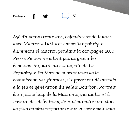
(
0
)
Partager
Agé d’à peine trente ans, cofondateur de Jeunes
avec Macron « JAM » et conseiller politique
d’Emmanuel Macron pendant la campagne 2017,
Pierre Person n’en finit pas de gravir les
échelons. Aujourd’hui élu député de La
République En Marche et secrétaire de la
commission des finances, il appartient désormais
à la jeune génération du palais Bourbon. Portrait
d’un jeune loup de la Macronie, qui au fur et à
mesure des défections, devrait prendre une place
de plus en plus importante sur la scène politique.