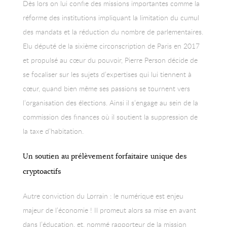
Dès lors on lui confie des missions importantes comme la
réforme des institutions impliquant la limitation du cumul
des mandats et la réduction du nombre de parlementaires.
Elu député de la sixième circonscription de Paris en 2017
et propulsé au cœur du pouvoir, Pierre Person décide de
se focaliser sur les sujets d’expertises qui lui tiennent à
cœur, quand bien même ses passions se tournent vers
l’organisation des élections. Ainsi il s’engage au sein de la
commission des finances où il soutient la suppression de
la taxe d’habitation.
Un soutien au prélèvement forfaitaire unique des
cryptoactifs
Autre conviction du Lorrain : le numérique est enjeu
majeur de l’économie ! Il promeut alors sa mise en avant
dans l’éducation, et, nommé rapporteur de la mission