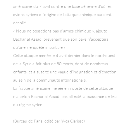
américaine du 7 avril contre une base aérienne d’où les
avions syriens à l’origine de l’attaque chimique auraient
décollé.
« Nous ne possédons pas d’armes chimique », ajoute
Bachar al Assad, prévenant que son pays n’acceptera
qu’une « enquête impartiale ».
Cette attaque menée le 4 avril dernier dans le nord-ouest
de la Syrie a fait plus de 80 morts, dont de nombreux
enfants, et a suscité une vague d’indignation et d’émotion
au sein de la communauté internationale.
La frappe américaine menée en riposte de cette attaque
n’a, selon Bachar al Assad, pas affecté la puissance de feu
du régime syrien.
(Bureau de Paris, édité par Yves Clarisse)