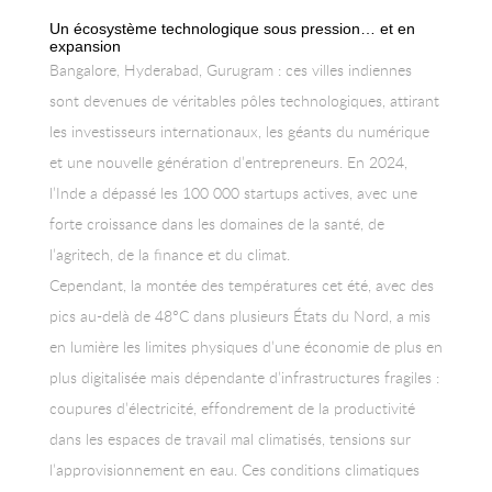
Un écosystème technologique sous pression… et en
expansion
Bangalore, Hyderabad, Gurugram : ces villes indiennes
sont devenues de véritables pôles technologiques, attirant
les investisseurs internationaux, les géants du numérique
et une nouvelle génération d’entrepreneurs. En 2024,
l’Inde a dépassé les 100 000 startups actives, avec une
forte croissance dans les domaines de la santé, de
l’agritech, de la finance et du climat.
Cependant, la montée des températures cet été, avec des
pics au-delà de 48°C dans plusieurs États du Nord, a mis
en lumière les limites physiques d’une économie de plus en
plus digitalisée mais dépendante d’infrastructures fragiles :
coupures d’électricité, effondrement de la productivité
dans les espaces de travail mal climatisés, tensions sur
l’approvisionnement en eau. Ces conditions climatiques