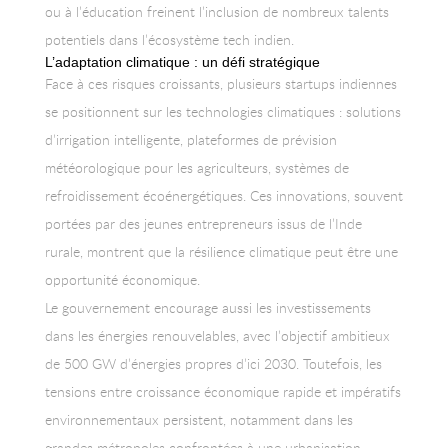
ou à l’éducation freinent l’inclusion de nombreux talents
potentiels dans l’écosystème tech indien.
L’adaptation climatique : un défi stratégique
Face à ces risques croissants, plusieurs startups indiennes
se positionnent sur les technologies climatiques : solutions
d’irrigation intelligente, plateformes de prévision
météorologique pour les agriculteurs, systèmes de
refroidissement écoénergétiques. Ces innovations, souvent
portées par des jeunes entrepreneurs issus de l’Inde
rurale, montrent que la résilience climatique peut être une
opportunité économique.
Le gouvernement encourage aussi les investissements
dans les énergies renouvelables, avec l’objectif ambitieux
de 500 GW d’énergies propres d’ici 2030. Toutefois, les
tensions entre croissance économique rapide et impératifs
environnementaux persistent, notamment dans les
grandes métropoles confrontées à une urbanisation