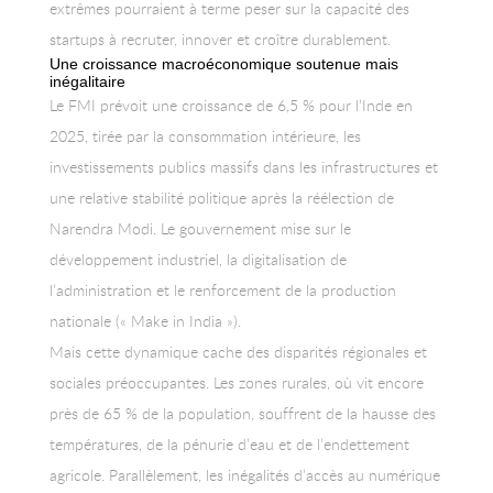
extrêmes pourraient à terme peser sur la capacité des
startups à recruter, innover et croître durablement.
Une croissance macroéconomique soutenue mais
inégalitaire
Le FMI prévoit une croissance de 6,5 % pour l’Inde en
2025, tirée par la consommation intérieure, les
investissements publics massifs dans les infrastructures et
une relative stabilité politique après la réélection de
Narendra Modi. Le gouvernement mise sur le
développement industriel, la digitalisation de
l’administration et le renforcement de la production
nationale (« Make in India »).
Mais cette dynamique cache des disparités régionales et
sociales préoccupantes. Les zones rurales, où vit encore
près de 65 % de la population, souffrent de la hausse des
températures, de la pénurie d’eau et de l’endettement
agricole. Parallèlement, les inégalités d’accès au numérique