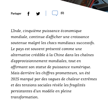
(
0
)
Partager
L’Inde, cinquième puissance économique
mondiale, continue d’afficher une croissance
soutenue malgré les chocs mondiaux successifs.
Le pays est souvent présenté comme une
alternative crédible à la Chine dans les chaînes
d’approvisionnement mondiales, tout en
affirmant son statut de puissance numérique.
Mais derrière les chiffres prometteurs, un été
2025 marqué par des vagues de chaleur extrêmes
et des tensions sociales révèle les fragilités
persistantes d’un modèle en pleine
transformation.